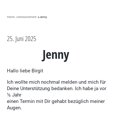
Home
Announcement
Jenny
25. Juni 2025
Jenny
Hallo liebe Birgit
Ich wollte mich nochmal melden und mich für
Deine Unterstützung bedanken. Ich habe ja vor
½ Jahr
einen Termin mit Dir gehabt bezüglich meiner
Augen.