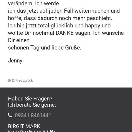
verändern. Ich werde
ich das jetzt auf jeden Fall weitermachen und
hoffe, dass dadurch noch mehr geschieht.
Ich bin jetzt total glücklich und happy und
wollte Dir nochmal DANKE sagen. Ich wünsche
Dir einen
schönen Tag und liebe Grüße.
Jenny
Eintrag zurück
Haben Sie Fragen?
Ich berate Sie gerne.
09341 8461441
BIRGIT MARK