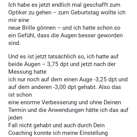
Ich habe es jetzt endlich mal geschafft zum
Optiker zu gehen – zum Geburtstag wollte ich
mir eine
neue Brille gönnen – und ich hatte schon so
ein Gefühl, dass die Augen besser geworden
sind.
Und es ist jetzt tatsächlich so, ich hatte auf
beide Augen – 3,75 dpt und jetzt nach der
Messung hatte
ich nur noch auf dem einen Auge -3,25 dpt und
auf dem anderen -3,00 dpt gehabt. Also das
ist schon
eine enorme Verbesserung und ohne Deinen
Termin und die Anwendungen hätte ich das auf
jeden
Fall nicht gehabt und auch durch Dein
Coaching konnte ich meine Einstellung